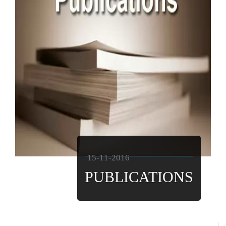
15-11-2016
PUBLICATIONS